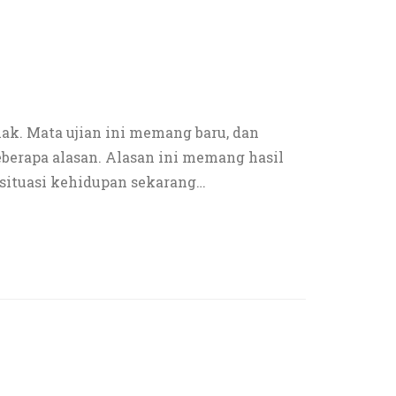
ak. Mata ujian ini memang baru, dan
eberapa alasan. Alasan ini memang hasil
 situasi kehidupan sekarang
…