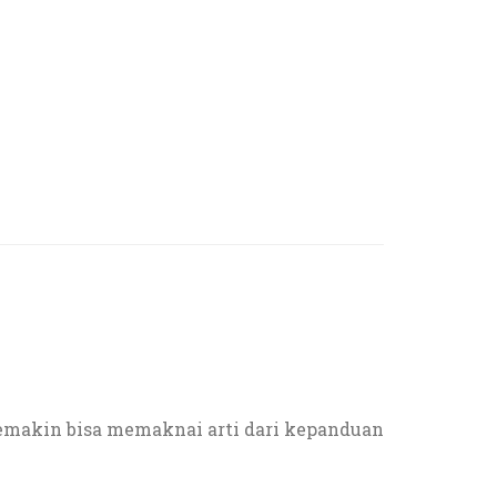
semakin bisa memaknai arti dari kepanduan