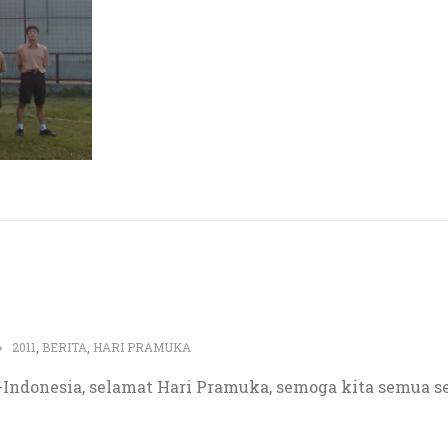
2011
,
BERITA
,
HARI PRAMUKA
-Indonesia, selamat Hari Pramuka, semoga kita semua 