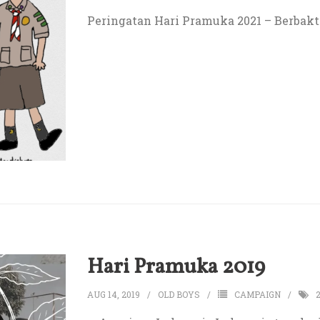
Peringatan Hari Pramuka 2021 – Berbakt
Hari Pramuka 2019
AUG 14, 2019
OLD BOYS
CAMPAIGN