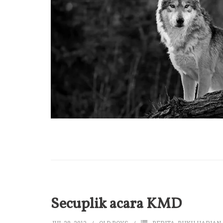
Secuplik acara KMD